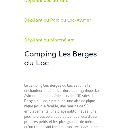
Dépliant des attraits
Dépliant du Parc du Lac-Aylmer
Dépliant du Marché Ami
Camping Les Berges
du Lac
Le camping Les Berges du Lac est un site
enchanteur situé en bordure du magnifique lac
Aylmer et qui possède plus de 300 sites. Les
Berges du Lac, c’est aussi une aire de pique-
nique pour la famille, une marina de 99
emplacements, une plage sablonneuse, une
piscine creusée à l’eau salée, des jeux d’eau
pour les petits et les plus grands, de même
qu’un restaurant familial avec terrasse. Location