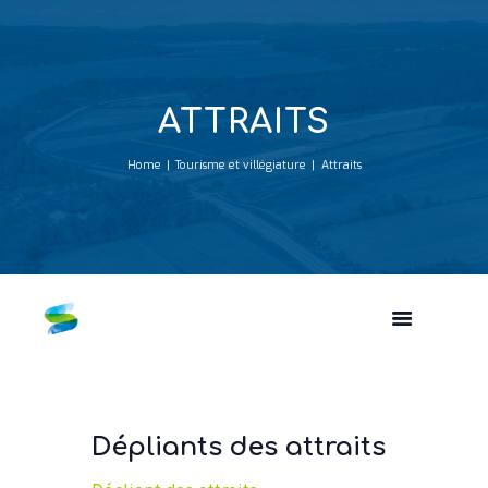
ATTRAITS
Home
Tourisme et villégiature
Attraits
Dépliants des attraits