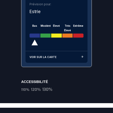
Prévision pour:
Estrie
Bas
Modéré
Élevé
Très
Extrême
Élevé
VOIR SUR LA CARTE
ACCESSIBILITÉ
130%
120%
110%