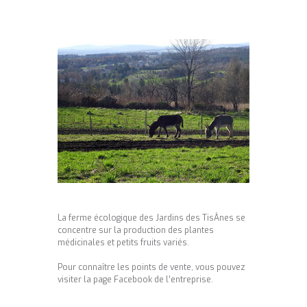
La ferme écologique des Jardins des TisÂnes se
concentre sur la production des plantes
médicinales et petits fruits variés.
Pour connaître les points de vente, vous pouvez
visiter la page Facebook de l’entreprise.