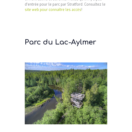
d’entrée pour le parc par Stratford. Consultez le
site web pour connaître les accès
!
Parc du Lac-Aylmer